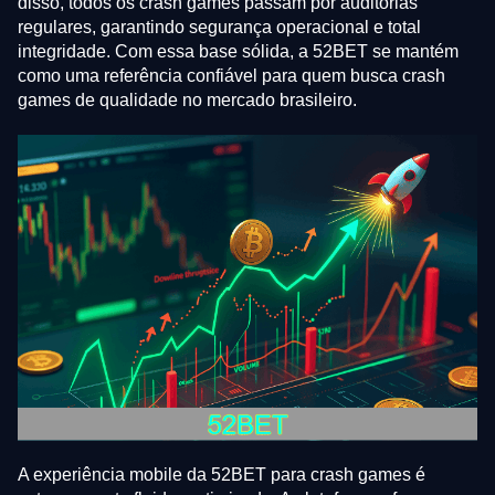
disso, todos os crash games passam por auditorias
regulares, garantindo segurança operacional e total
integridade. Com essa base sólida, a 52BET se mantém
como uma referência confiável para quem busca crash
games de qualidade no mercado brasileiro.
A experiência mobile da 52BET para crash games é