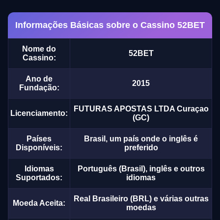
Informações Básicas sobre o Cassino 52BET
Nome do
52BET
Cassino:
Ano de
2015
Fundação:
FUTURAS APOSTAS LTDA Curaçao
Licenciamento:
(GC)
Países
Brasil, um país onde o inglês é
Disponíveis:
preferido
Idiomas
Português (Brasil), inglês e outros
Suportados:
idiomas
Real Brasileiro (BRL) e várias outras
Moeda Aceita:
moedas