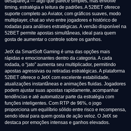
desapareça — algo que parece simples, mas envolve
timing, estratégia e leitura de padrões. A 52BET oferece
suporte completo ao Aviator, com gráficos suaves, modo
multiplayer, chat ao vivo entre jogadores e histórico de
rodadas para análises estratégicas. A versão disponível na
52BET permite apostas simultâneas, ideal para quem
gosta de aumentar o controle sobre os ganhos.
JetX da SmartSoft Gaming é uma das opções mais
rápidas e emocionantes dentro da categoria. A cada
rodada, o “jato” aumenta seu multiplicador, permitindo
apostas agressivas ou retiradas estratégicas. A plataforma
52BET oferece o JetX com excelente estabilidade,
atualizações instantâneas e animações fluidas. Jogadores
podem ajustar suas apostas rapidamente, acompanhar
tendências e até automatizar parte da estratégia com
funções inteligentes. Com RTP de 96%, o jogo
proporciona um equilíbrio sólido entre risco e recompensa,
sendo ideal para quem gosta de ação veloz. O JetX se
destaca por emoções intensas e ganhos elevados.