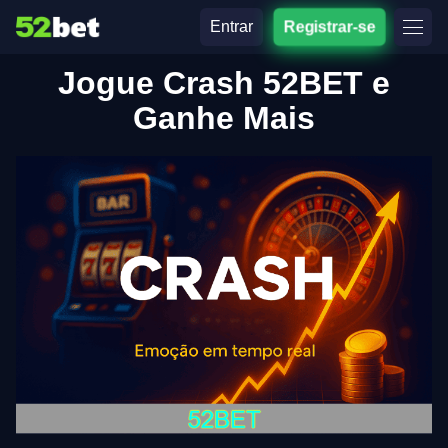
Entrar
Registrar-se
Jogue Crash 52BET e
Ganhe Mais