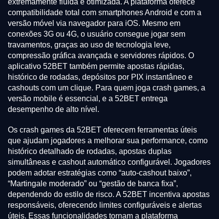
extremamente fluida e otimizada. A plataforma oferece
compatibilidade total com smartphones Android e com a
versão móvel via navegador para iOS. Mesmo em
conexões 3G ou 4G, o usuário consegue jogar sem
travamentos, graças ao uso de tecnologia leve,
compressão gráfica avançada e servidores rápidos. O
aplicativo 52BET também permite apostas rápidas,
histórico de rodadas, depósitos por PIX instantâneo e
cashouts com um clique. Para quem joga crash games, a
versão mobile é essencial, e a 52BET entrega
desempenho de alto nível.
Os crash games da 52BET oferecem ferramentas úteis
que ajudam jogadores a melhorar sua performance, como
histórico detalhado de rodadas, apostas duplas
simultâneas e cashout automático configurável. Jogadores
podem adotar estratégias como “auto-cashout baixo”,
“Martingale moderado” ou “gestão de banca fixa”,
dependendo do estilo de risco. A 52BET incentiva apostas
responsáveis, oferecendo limites configuráveis e alertas
úteis. Essas funcionalidades tornam a plataforma