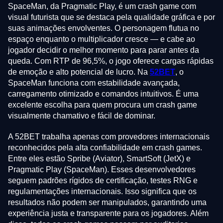
SpaceMan, da Pragmatic Play, é um crash game com
visual futurista que se destaca pela qualidade gráfica e por
suas animações envolventes. O personagem flutua no
espaço enquanto o multiplicador cresce — e cabe ao
jogador decidir o melhor momento para parar antes da
queda. Com RTP de 96,5%, o jogo oferece cargas rápidas
de emoção e alto potencial de lucro. Na
52BET
, o
SpaceMan funciona com estabilidade avançada,
carregamento otimizado e comandos intuitivos. É uma
excelente escolha para quem procura um crash game
visualmente chamativo e fácil de dominar.
A 52BET trabalha apenas com provedores internacionais
reconhecidos pela alta confiabilidade em crash games.
Entre eles estão Spribe (Aviator), SmartSoft (JetX) e
Pragmatic Play (SpaceMan). Esses desenvolvedores
seguem padrões rígidos de certificação, testes RNG e
regulamentações internacionais. Isso significa que os
resultados não podem ser manipulados, garantindo uma
experiência justa e transparente para os jogadores. Além