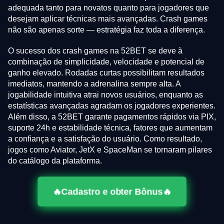
adequada tanto para novatos quanto para jogadores que
desejam aplicar técnicas mais avançadas. Crash games
não são apenas sorte — estratégia faz toda a diferença.
O sucesso dos crash games na 52BET se deve à
combinação de simplicidade, velocidade e potencial de
ganho elevado. Rodadas curtas possibilitam resultados
imediatos, mantendo a adrenalina sempre alta. A
jogabilidade intuitiva atrai novos usuários, enquanto as
estatísticas avançadas agradam os jogadores experientes.
Além disso, a 52BET garante pagamentos rápidos via PIX,
suporte 24h e estabilidade técnica, fatores que aumentam
a confiança e a satisfação do usuário. Como resultado,
jogos como Aviator, JetX e SpaceMan se tornaram pilares
do catálogo da plataforma.
🔥Cadastro e obter Bônus🔥